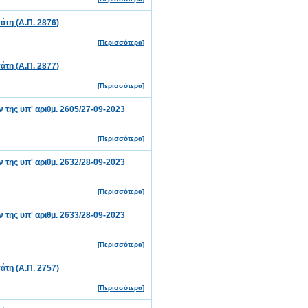
τη (Α.Π. 2876)
[Περισσότερα]
τη (Α.Π. 2877)
[Περισσότερα]
ης υπ' αριθμ. 2605/27-09-2023
[Περισσότερα]
ης υπ' αριθμ. 2632/28-09-2023
[Περισσότερα]
ης υπ' αριθμ. 2633/28-09-2023
[Περισσότερα]
τη (Α.Π. 2757)
[Περισσότερα]