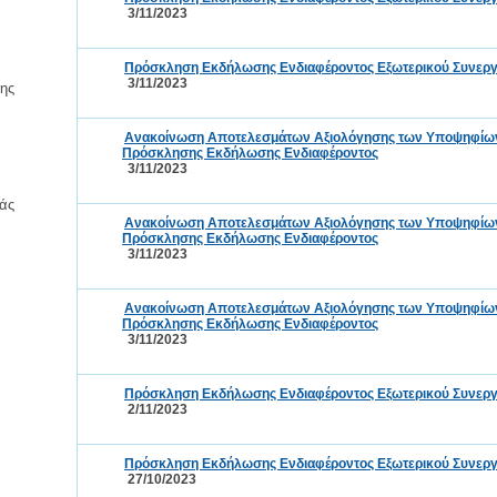
3/11/2023
Πρόσκληση Εκδήλωσης Ενδιαφέροντος Εξωτερικού Συνεργά
3/11/2023
ης
Ανακοίνωση Αποτελεσμάτων Αξιολόγησης των Υποψηφίων τ
Πρόσκλησης Εκδήλωσης Ενδιαφέροντος
3/11/2023
άς
Ανακοίνωση Αποτελεσμάτων Αξιολόγησης των Υποψηφίων τ
Πρόσκλησης Εκδήλωσης Ενδιαφέροντος
3/11/2023
Ανακοίνωση Αποτελεσμάτων Αξιολόγησης των Υποψηφίων τ
Πρόσκλησης Εκδήλωσης Ενδιαφέροντος
3/11/2023
Πρόσκληση Εκδήλωσης Ενδιαφέροντος Εξωτερικού Συνεργά
2/11/2023
Πρόσκληση Εκδήλωσης Ενδιαφέροντος Εξωτερικού Συνεργά
27/10/2023