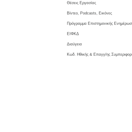
Θέσεις Εργασίας
Βίντεο, Podcasts, Εικόνες
Πρόγραμμα Επιστημονικής Ενημέρωσ
ΕΙΦΚΔ
Διαύγεια
Κωδ. Ηθικής & Επαγγ/ης Συμπεριφορ