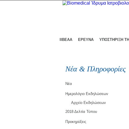
ΙΙΒΕΑΑ
ΕΡΕΥΝΑ
ΥΠΟΣΤΗΡΙΞΗ Τ
Νέα & Πληροφορίες
Νέα
Ημερολόγιο Εκδηλώσεων
Αρχείο Εκδηλώσεων
2018 Δελτία Τύπου
Προκηρύξεις