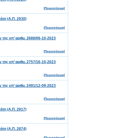
[Περισσότερα]
τη (Α.Π. 2930)
[Περισσότερα]
ης υπ’ αριθμ. 2688/06-10-2023
[Περισσότερα]
ης υπ’ αριθμ. 2757/16-10-2023
[Περισσότερα]
ης υπ’ αριθμ. 2491/12-09-2023
[Περισσότερα]
τη (Α.Π. 2917)
[Περισσότερα]
τη (Α.Π. 2874)
[Περισσότερα]