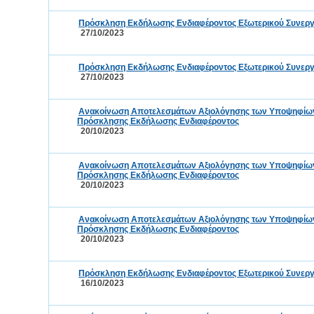
Πρόσκληση Εκδήλωσης Ενδιαφέροντος Εξωτερικού Συνεργά
27/10/2023
Πρόσκληση Εκδήλωσης Ενδιαφέροντος Εξωτερικού Συνεργά
27/10/2023
Ανακοίνωση Αποτελεσμάτων Αξιολόγησης των Υποψηφίων τ
Πρόσκλησης Εκδήλωσης Ενδιαφέροντος
20/10/2023
Ανακοίνωση Αποτελεσμάτων Αξιολόγησης των Υποψηφίων τ
Πρόσκλησης Εκδήλωσης Ενδιαφέροντος
20/10/2023
Ανακοίνωση Αποτελεσμάτων Αξιολόγησης των Υποψηφίων τ
Πρόσκλησης Εκδήλωσης Ενδιαφέροντος
20/10/2023
Πρόσκληση Εκδήλωσης Ενδιαφέροντος Εξωτερικού Συνεργά
16/10/2023