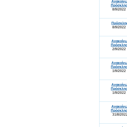
Ανακοίνω
Πρόσκλησ
8/9/2022
Πρόσκλησ
8/9/2022
Ανακοίνω
Πρόσκλησ
2/9/2022
Ανακοίνω
Πρόσκλησ
1/9/2022
Ανακοίνω
Πρόσκλησ
1/9/2022
Ανακοίνω
Πρόσκλησ
31/8/202