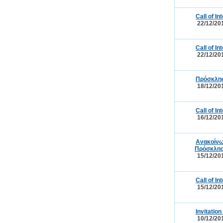
Call of I
22/12/20
Call of I
22/12/20
Πρόσκλησ
18/12/20
Call of I
16/12/20
Ανακοίνω
Πρόσκλησ
15/12/20
Call of I
15/12/20
Invitatio
10/12/20