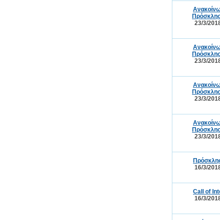
Ανακοίνω
Πρόσκλησ
23/3/201
Ανακοίνω
Πρόσκλησ
23/3/201
Ανακοίνω
Πρόσκλησ
23/3/201
Ανακοίνω
Πρόσκλησ
23/3/201
Πρόσκλησ
16/3/201
Call of I
16/3/201