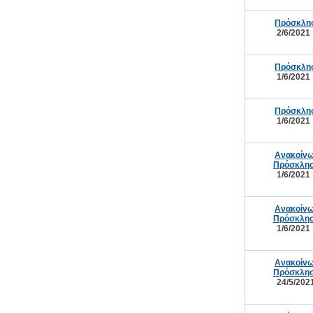
Πρόσκλησ
2/6/2021
Πρόσκλησ
1/6/2021
Πρόσκλησ
1/6/2021
Ανακοίνω
Πρόσκλησ
1/6/2021
Ανακοίνω
Πρόσκλησ
1/6/2021
Ανακοίνω
Πρόσκλησ
24/5/202