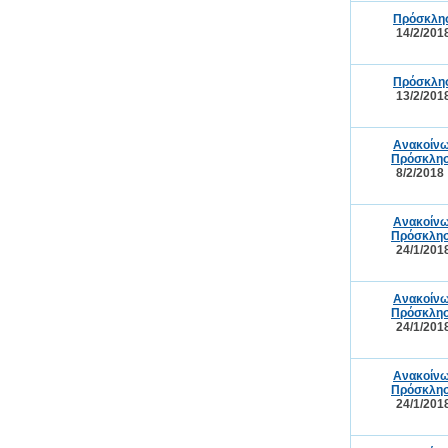
Πρόσκλησ
14/2/201
Πρόσκλησ
13/2/201
Ανακοίνω
Πρόσκλησ
8/2/2018
Ανακοίνω
Πρόσκλησ
24/1/201
Ανακοίνω
Πρόσκλησ
24/1/201
Ανακοίνω
Πρόσκλησ
24/1/201