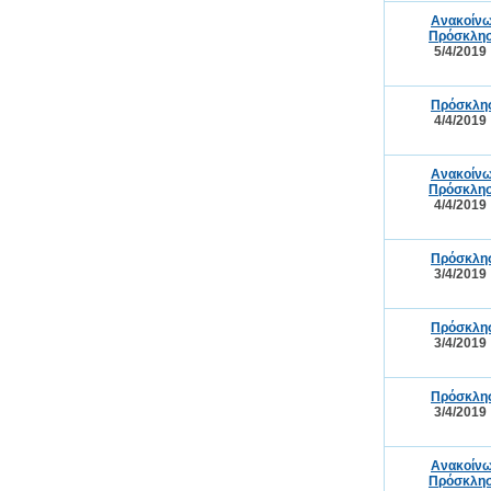
Ανακοίνω
Πρόσκλησ
5/4/2019
Πρόσκλησ
4/4/2019
Ανακοίνω
Πρόσκλησ
4/4/2019
Πρόσκλησ
3/4/2019
Πρόσκλησ
3/4/2019
Πρόσκλησ
3/4/2019
Ανακοίνω
Πρόσκλησ