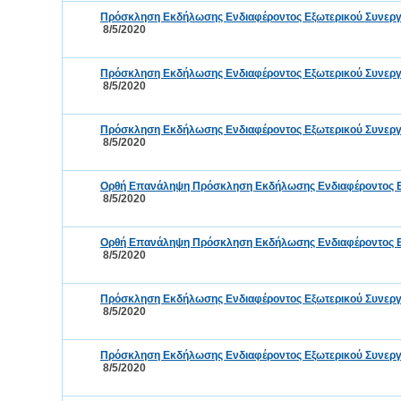
Πρόσκληση Εκδήλωσης Ενδιαφέροντος Εξωτερικού Συνεργά
8/5/2020
Πρόσκληση Εκδήλωσης Ενδιαφέροντος Εξωτερικού Συνεργά
8/5/2020
Πρόσκληση Εκδήλωσης Ενδιαφέροντος Εξωτερικού Συνεργά
8/5/2020
Ορθή Επανάληψη Πρόσκληση Εκδήλωσης Ενδιαφέροντος Εξ
8/5/2020
Ορθή Επανάληψη Πρόσκληση Εκδήλωσης Ενδιαφέροντος Εξ
8/5/2020
Πρόσκληση Εκδήλωσης Ενδιαφέροντος Εξωτερικού Συνεργ
8/5/2020
Πρόσκληση Εκδήλωσης Ενδιαφέροντος Εξωτερικού Συνεργ
8/5/2020