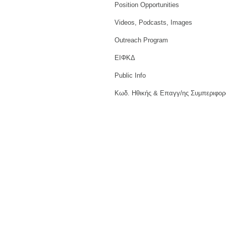
Position Opportunities
Videos, Podcasts, Images
Outreach Program
ΕΙΦΚΔ
Public Info
Κωδ. Ηθικής & Επαγγ/ης Συμπεριφορ