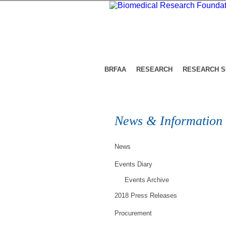
BRFAA
RESEARCH
RESEARCH 
News & Information
News
Events Diary
Events Archive
2018 Press Releases
Procurement