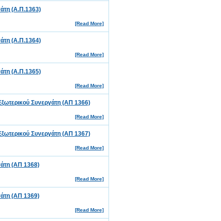
τη (Α.Π.1363)
[Read More]
τη (Α.Π.1364)
[Read More]
τη (Α.Π.1365)
[Read More]
ωτερικού Συνεργάτη (AΠ 1366)
[Read More]
ωτερικού Συνεργάτη (AΠ 1367)
[Read More]
άτη (AΠ 1368)
[Read More]
άτη (AΠ 1369)
[Read More]