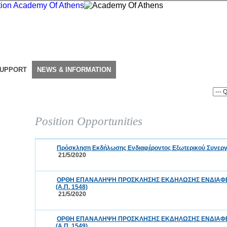
SUPPORT
NEWS & INFORMATION
Position Opportunities
Πρόσκληση Εκδήλωσης Ενδιαφέροντος Εξωτερικού Συνεργά
21/5/2020
ΟΡΘΗ ΕΠΑΝΑΛΗΨΗ ΠΡΟΣΚΛΗΣΗΣ ΕΚΔΗΛΩΣΗΣ ΕΝΔΙΑΦΕ
(Α.Π. 1548)
21/5/2020
ΟΡΘΗ ΕΠΑΝΑΛΗΨΗ ΠΡΟΣΚΛΗΣΗΣ ΕΚΔΗΛΩΣΗΣ ΕΝΔΙΑΦΕ
(Α.Π. 1549)