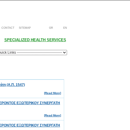
CONTACT
SITEMAP
GR
EN
SPECIALIZED HEALTH SERVICES
τη (Α.Π. 1547)
[Read More]
ΡΟΝΤΟΣ ΕΞΩΤΕΡΙΚΟΥ ΣΥΝΕΡΓΑΤΗ
[Read More]
ΡΟΝΤΟΣ ΕΞΩΤΕΡΙΚΟΥ ΣΥΝΕΡΓΑΤΗ