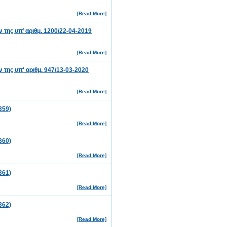
[Read More]
ης υπ’ αριθμ. 1200/22-04-2019
[Read More]
ης υπ' αριθμ. 947/13-03-2020
[Read More]
359)
[Read More]
360)
[Read More]
361)
[Read More]
362)
[Read More]