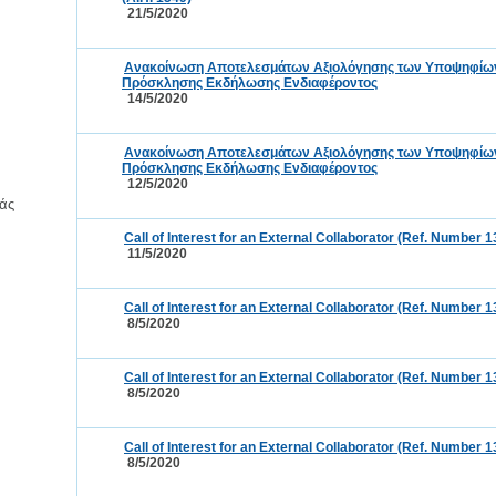
21/5/2020
Ανακοίνωση Αποτελεσμάτων Αξιολόγησης των Υποψηφίων τ
Πρόσκλησης Εκδήλωσης Ενδιαφέροντος
14/5/2020
Ανακοίνωση Αποτελεσμάτων Αξιολόγησης των Υποψηφίων τ
Πρόσκλησης Εκδήλωσης Ενδιαφέροντος
12/5/2020
άς
Call of Interest for an External Collaborator (Ref. Number 1
11/5/2020
Call of Interest for an External Collaborator (Ref. Number 1
8/5/2020
Call of Interest for an External Collaborator (Ref. Number 1
8/5/2020
Call of Interest for an External Collaborator (Ref. Number 1
8/5/2020