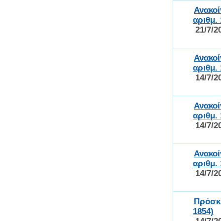
Ανακο
αριθμ.
21/7/2
Ανακο
αριθμ.
14/7/2
Ανακο
αριθμ.
14/7/2
Ανακο
αριθμ.
14/7/2
Πρόσκ
1854)