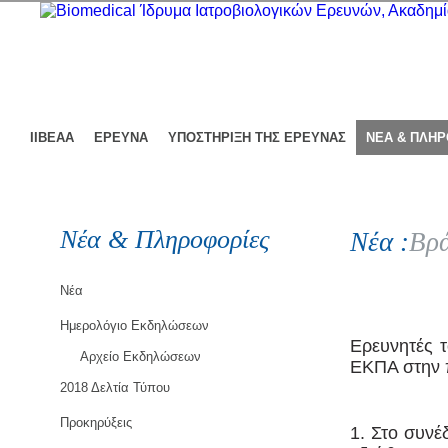
ΙΙΒΕΑΑ
ΕΡΕΥΝΑ
ΥΠΟΣΤΗΡΙΞΗ ΤΗΣ ΕΡΕΥΝΑΣ
ΝΕΑ & ΠΛΗ
Νέα & Πληροφορίες
Νέα :
Βρά
Νέα
Ημερολόγιο Εκδηλώσεων
Ερευνητές τ
Αρχείο Εκδηλώσεων
ΕΚΠΑ στην 
2018 Δελτία Τύπου
Προκηρύξεις
1. Στο συνέ