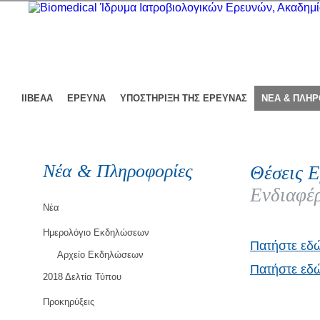
ΙΙΒΕΑΑ
ΕΡΕΥΝΑ
ΥΠΟΣΤΗΡΙΞΗ ΤΗΣ ΕΡΕΥΝΑΣ
ΝΕΑ & ΠΛΗ
Νέα & Πληροφορίες
Θέσεις Ε
Ενδιαφέρ
Νέα
Ημερολόγιο Εκδηλώσεων
Πατήστε εδ
Αρχείο Εκδηλώσεων
Πατήστε εδώ
2018 Δελτία Τύπου
Προκηρύξεις