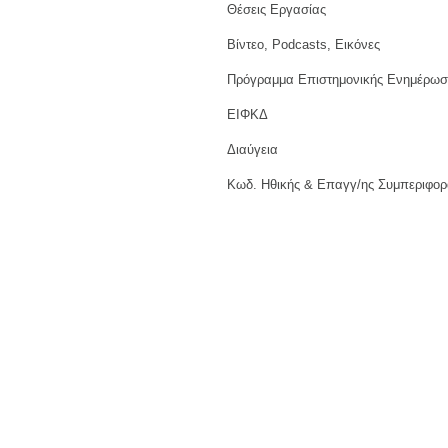
Θέσεις Εργασίας
Βίντεο, Podcasts, Εικόνες
Πρόγραμμα Επιστημονικής Ενημέρωσ
ΕΙΦΚΔ
Διαύγεια
Κωδ. Ηθικής & Επαγγ/ης Συμπεριφορ