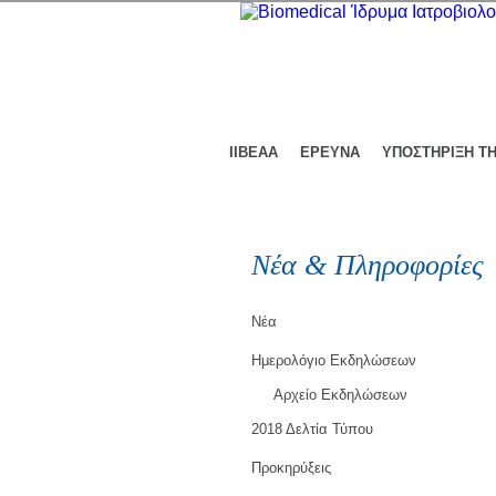
ΙΙΒΕΑΑ
ΕΡΕΥΝΑ
ΥΠΟΣΤΗΡΙΞΗ Τ
Νέα & Πληροφορίες
Νέα
Ημερολόγιο Εκδηλώσεων
Αρχείο Εκδηλώσεων
2018 Δελτία Τύπου
Προκηρύξεις