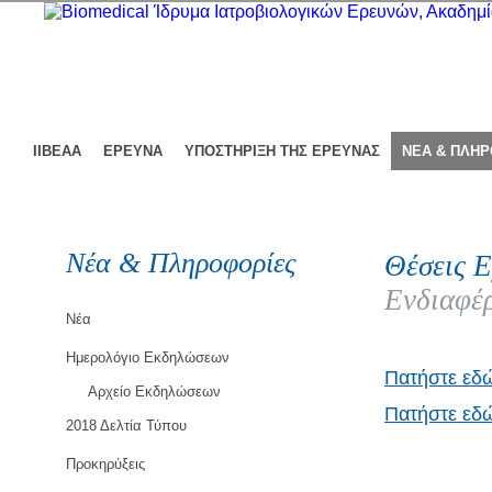
ΙΙΒΕΑΑ
ΕΡΕΥΝΑ
ΥΠΟΣΤΗΡΙΞΗ ΤΗΣ ΕΡΕΥΝΑΣ
ΝΕΑ & ΠΛΗ
Νέα & Πληροφορίες
Θέσεις Ε
Ενδιαφέρ
Νέα
Ημερολόγιο Εκδηλώσεων
Πατήστε εδ
Αρχείο Εκδηλώσεων
Πατήστε εδώ
2018 Δελτία Τύπου
Προκηρύξεις