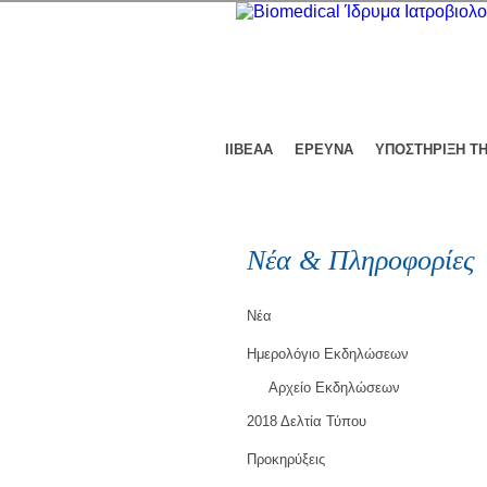
ΙΙΒΕΑΑ
ΕΡΕΥΝΑ
ΥΠΟΣΤΗΡΙΞΗ Τ
Νέα & Πληροφορίες
Νέα
Ημερολόγιο Εκδηλώσεων
Αρχείο Εκδηλώσεων
2018 Δελτία Τύπου
Προκηρύξεις