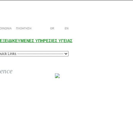
ΟΙΝΩΝΙΑ
ΠΛΟΗΓΗΣΗ
GR
EN
ΕΞΕΙΔΙΚΕΥΜΕΝΕΣ ΥΠΗΡΕΣΙΕΣ ΥΓΕΙΑΣ
lence