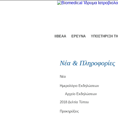
ΙΙΒΕΑΑ
ΕΡΕΥΝΑ
ΥΠΟΣΤΗΡΙΞΗ Τ
Νέα & Πληροφορίες
Νέα
Ημερολόγιο Εκδηλώσεων
Αρχείο Εκδηλώσεων
2018 Δελτία Τύπου
Προκηρύξεις