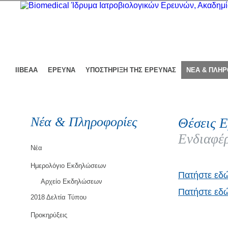
ΙΙΒΕΑΑ
ΕΡΕΥΝΑ
ΥΠΟΣΤΗΡΙΞΗ ΤΗΣ ΕΡΕΥΝΑΣ
ΝΕΑ & ΠΛΗ
Νέα & Πληροφορίες
Θέσεις Ε
Ενδιαφέρ
Νέα
Ημερολόγιο Εκδηλώσεων
Πατήστε εδ
Αρχείο Εκδηλώσεων
Πατήστε εδώ
2018 Δελτία Τύπου
Προκηρύξεις