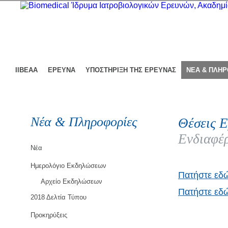
ΙΙΒΕΑΑ
ΕΡΕΥΝΑ
ΥΠΟΣΤΗΡΙΞΗ ΤΗΣ ΕΡΕΥΝΑΣ
ΝΕΑ & ΠΛΗ
Νέα & Πληροφορίες
Θέσεις Ε
Ενδιαφέρ
Νέα
Ημερολόγιο Εκδηλώσεων
Πατήστε εδ
Αρχείο Εκδηλώσεων
Πατήστε εδώ
2018 Δελτία Τύπου
Προκηρύξεις