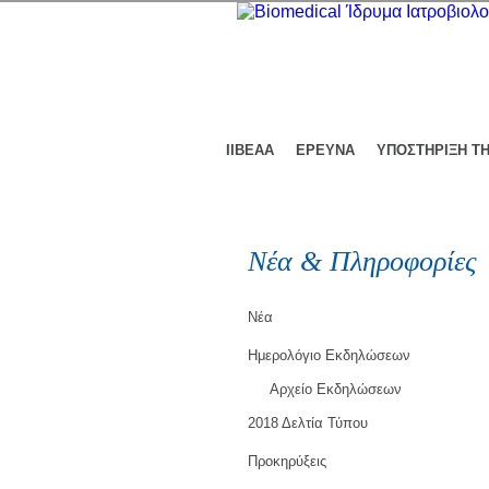
ΙΙΒΕΑΑ
ΕΡΕΥΝΑ
ΥΠΟΣΤΗΡΙΞΗ Τ
Νέα & Πληροφορίες
Νέα
Ημερολόγιο Εκδηλώσεων
Αρχείο Εκδηλώσεων
2018 Δελτία Τύπου
Προκηρύξεις