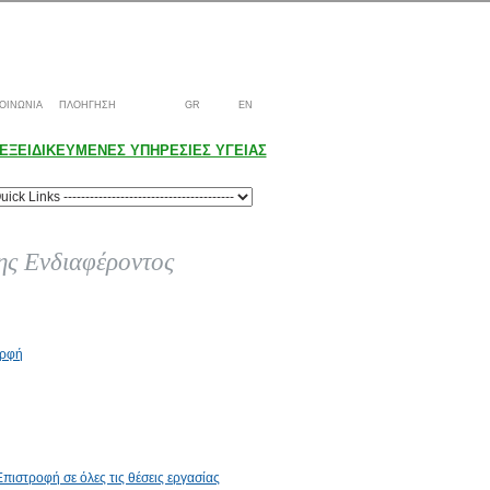
ΟΙΝΩΝΙΑ
ΠΛΟΗΓΗΣΗ
GR
EN
ΕΞΕΙΔΙΚΕΥΜΕΝΕΣ ΥΠΗΡΕΣΙΕΣ ΥΓΕΙΑΣ
ς Ενδιαφέροντος
ορφή
Επιστροφή σε όλες τις θέσεις εργασίας