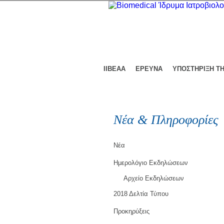
ΙΙΒΕΑΑ
ΕΡΕΥΝΑ
ΥΠΟΣΤΗΡΙΞΗ Τ
Νέα & Πληροφορίες
Νέα
Ημερολόγιο Εκδηλώσεων
Αρχείο Εκδηλώσεων
2018 Δελτία Τύπου
Προκηρύξεις