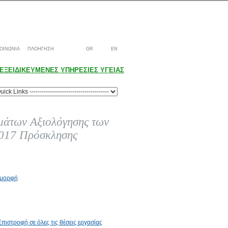
ΟΙΝΩΝΙΑ
ΠΛΟΗΓΗΣΗ
GR
EN
ΕΞΕΙΔΙΚΕΥΜΕΝΕΣ ΥΠΗΡΕΣΙΕΣ ΥΓΕΙΑΣ
μάτων Αξιολόγησης των
2017 Πρόσκλησης
f μορφή
Επιστροφή σε όλες τις θέσεις εργασίας