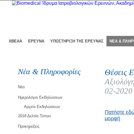
ΙΙΒΕΑΑ
ΕΡΕΥΝΑ
ΥΠΟΣΤΗΡΙΞΗ ΤΗΣ ΕΡΕΥΝΑΣ
ΝΕΑ & ΠΛΗ
Νέα & Πληροφορίες
Θέσεις Ε
Αξιολόγη
Νέα
02-2020
Ημερολόγιο Εκδηλώσεων
Αρχείο Εκδηλώσεων
Πατήστε εδώ
2018 Δελτία Τύπου
μορφή
Προκηρύξεις