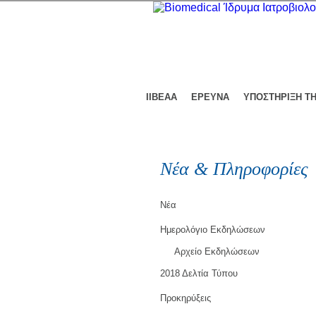
ΙΙΒΕΑΑ
ΕΡΕΥΝΑ
ΥΠΟΣΤΗΡΙΞΗ Τ
Νέα & Πληροφορίες
Νέα
Ημερολόγιο Εκδηλώσεων
Αρχείο Εκδηλώσεων
2018 Δελτία Τύπου
Προκηρύξεις