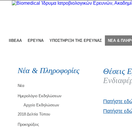
ΙΙΒΕΑΑ
ΕΡΕΥΝΑ
ΥΠΟΣΤΗΡΙΞΗ ΤΗΣ ΕΡΕΥΝΑΣ
ΝΕΑ & ΠΛΗ
Νέα & Πληροφορίες
Θέσεις Ε
Ενδιαφέρ
Νέα
Ημερολόγιο Εκδηλώσεων
Πατήστε εδ
Αρχείο Εκδηλώσεων
Πατήστε εδώ
2018 Δελτία Τύπου
Προκηρύξεις