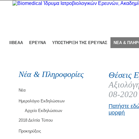
ΙΙΒΕΑΑ
ΕΡΕΥΝΑ
ΥΠΟΣΤΗΡΙΞΗ ΤΗΣ ΕΡΕΥΝΑΣ
ΝΕΑ & ΠΛΗ
Νέα & Πληροφορίες
Θέσεις Ε
Αξιολόγη
Νέα
08-2020
Ημερολόγιο Εκδηλώσεων
Πατήστε εδώ
Αρχείο Εκδηλώσεων
μορφή
2018 Δελτία Τύπου
Προκηρύξεις