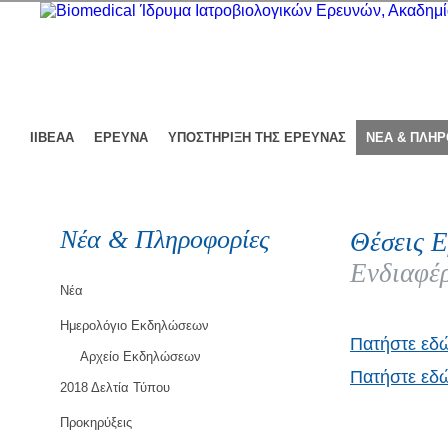
ΙΙΒΕΑΑ
ΕΡΕΥΝΑ
ΥΠΟΣΤΗΡΙΞΗ ΤΗΣ ΕΡΕΥΝΑΣ
ΝΕΑ & ΠΛΗ
Νέα & Πληροφορίες
Θέσεις Ε
Ενδιαφέρ
Νέα
Ημερολόγιο Εκδηλώσεων
Πατήστε εδ
Αρχείο Εκδηλώσεων
Πατήστε εδώ
2018 Δελτία Τύπου
Προκηρύξεις