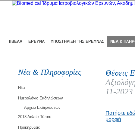
ΙΙΒΕΑΑ
ΕΡΕΥΝΑ
ΥΠΟΣΤΗΡΙΞΗ ΤΗΣ ΕΡΕΥΝΑΣ
ΝΕΑ & ΠΛΗ
Νέα & Πληροφορίες
Θέσεις Ε
Αξιολόγη
Νέα
11-2023
Ημερολόγιο Εκδηλώσεων
Αρχείο Εκδηλώσεων
Πατήστε εδώ
2018 Δελτία Τύπου
μορφή
Προκηρύξεις