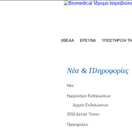
ΙΙΒΕΑΑ
ΕΡΕΥΝΑ
ΥΠΟΣΤΗΡΙΞΗ Τ
Νέα & Πληροφορίες
Νέα
Ημερολόγιο Εκδηλώσεων
Αρχείο Εκδηλώσεων
2018 Δελτία Τύπου
Προκηρύξεις