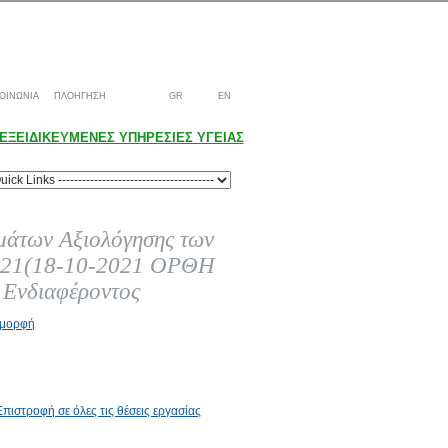
ΟΙΝΩΝΙΑ
ΠΛΟΗΓΗΣΗ
GR
EN
ΕΞΕΙΔΙΚΕΥΜΕΝΕΣ ΥΠΗΡΕΣΙΕΣ ΥΓΕΙΑΣ
μάτων Αξιολόγησης των
2021(18-10-2021 ΟΡΘΗ
Ενδιαφέροντος
f μορφή
Επιστροφή σε όλες τις θέσεις εργασίας