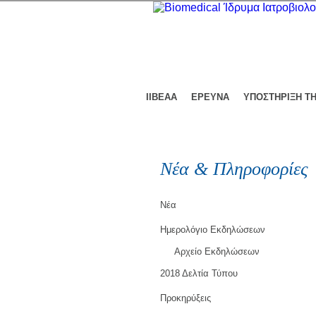
ΙΙΒΕΑΑ
ΕΡΕΥΝΑ
ΥΠΟΣΤΗΡΙΞΗ Τ
Νέα & Πληροφορίες
Νέα
Ημερολόγιο Εκδηλώσεων
Αρχείο Εκδηλώσεων
2018 Δελτία Τύπου
Προκηρύξεις