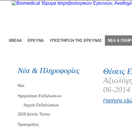
ΙΙΒΕΑΑ
ΕΡΕΥΝΑ
ΥΠΟΣΤΗΡΙΞΗ ΤΗΣ ΕΡΕΥΝΑΣ
ΝΕΑ & ΠΛΗ
Νέα & Πληροφορίες
Θέσεις Ε
Αξιολόγη
Νέα
06-2014
Ημερολόγιο Εκδηλώσεων
Πατήστε εδώ
Αρχείο Εκδηλώσεων
2018 Δελτία Τύπου
Προκηρύξεις