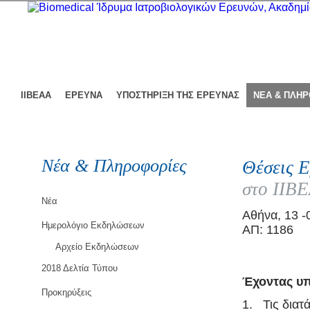
ΙΙΒΕΑΑ
ΕΡΕΥΝΑ
ΥΠΟΣΤΗΡΙΞΗ ΤΗΣ ΕΡΕΥΝΑΣ
ΝΕΑ & ΠΛΗ
Νέα & Πληροφορίες
Θέσεις Ε
στο ΙΙΒ
Νέα
Αθήνα, 13 -
Ημερολόγιο Εκδηλώσεων
ΑΠ: 1186
Αρχείο Εκδηλώσεων
2018 Δελτία Τύπου
Έχοντας υ
Προκηρύξεις
1. Τις διατά