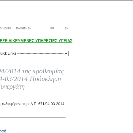
ΟΙΝΩΝΙΑ
ΠΛΟΗΓΗΣΗ
GR
EN
ΕΞΕΙΔΙΚΕΥΜΕΝΕΣ ΥΠΗΡΕΣΙΕΣ ΥΓΕΙΑΣ
04/2014 της προθεσμίας
/04-03/2014 Πρόσκληση
υνεργάτη
 ενδιαφέροντος με Α.Π. 671/04-03-2014
ορφή