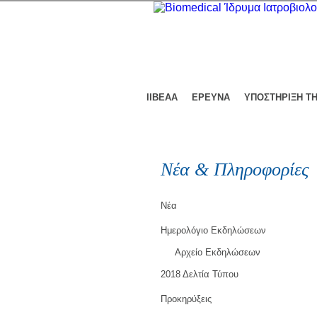
ΙΙΒΕΑΑ
ΕΡΕΥΝΑ
ΥΠΟΣΤΗΡΙΞΗ Τ
Νέα & Πληροφορίες
Νέα
Ημερολόγιο Εκδηλώσεων
Αρχείο Εκδηλώσεων
2018 Δελτία Τύπου
Προκηρύξεις