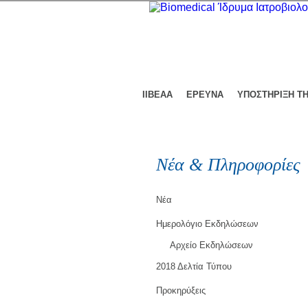
ΙΙΒΕΑΑ
ΕΡΕΥΝΑ
ΥΠΟΣΤΗΡΙΞΗ Τ
Νέα & Πληροφορίες
Νέα
Ημερολόγιο Εκδηλώσεων
Αρχείο Εκδηλώσεων
2018 Δελτία Τύπου
Προκηρύξεις