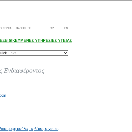
ΟΙΝΩΝΙΑ
ΠΛΟΗΓΗΣΗ
GR
EN
ΕΞΕΙΔΙΚΕΥΜΕΝΕΣ ΥΠΗΡΕΣΙΕΣ ΥΓΕΙΑΣ
 Ενδιαφέροντος
ορφή
Επιστροφή σε όλες τις θέσεις εργασίας